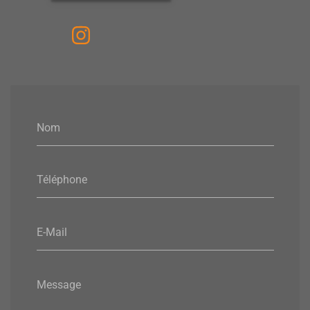
Nom
Téléphone
E-Mail
Message